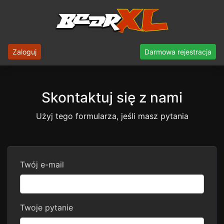
Zaloguj
Darmowa rejestracja
Skontaktuj się z nami
Użyj tego formularza, jeśli masz pytania
Twój e-mail
Twoje pytanie