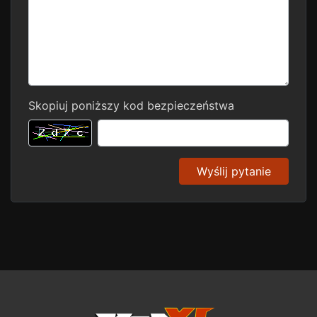
Skopiuj poniższy kod bezpieczeństwa
Wyślij pytanie