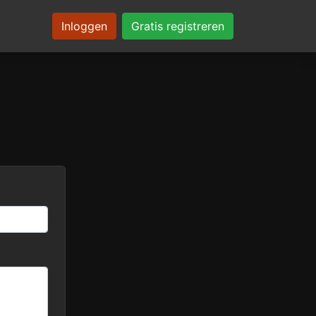
Inloggen
Gratis registreren