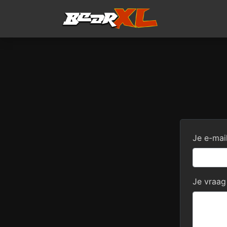
Je e-mai
Je vraag