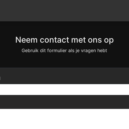
Neem contact met ons op
Gebruik dit formulier als je vragen hebt
l