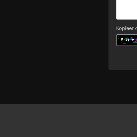
Kopieer 