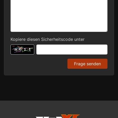
Kopiere diesen Sicherheitscode unter
Frage senden