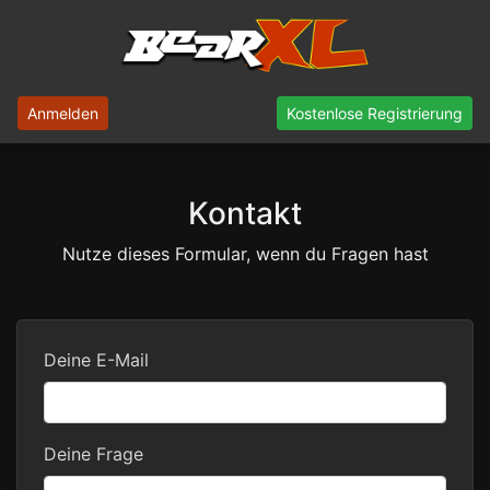
Anmelden
Kostenlose Registrierung
Kontakt
Nutze dieses Formular, wenn du Fragen hast
Deine E-Mail
Deine Frage