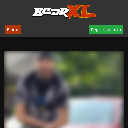
Entrar
Registo gratuito