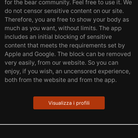
for the bear community. Feel free to use it. We
do not censor sensitive content on our site.
Therefore, you are free to show your body as
much as you want, without limits. The app
includes an initial blocking of sensitive
content that meets the requirements set by
Apple and Google. The block can be removed
very easily, from our website. So you can
enjoy, if you wish, an uncensored experience,
both from the website and from the app.
Visualizza i profili