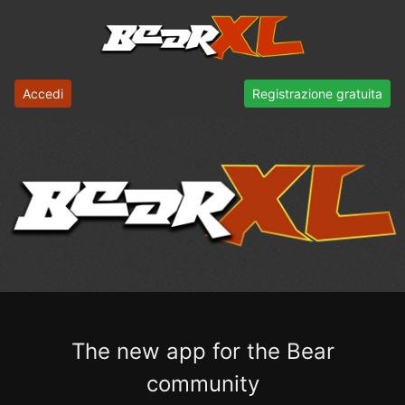
Accedi
Registrazione gratuita
The new app for the Bear
community