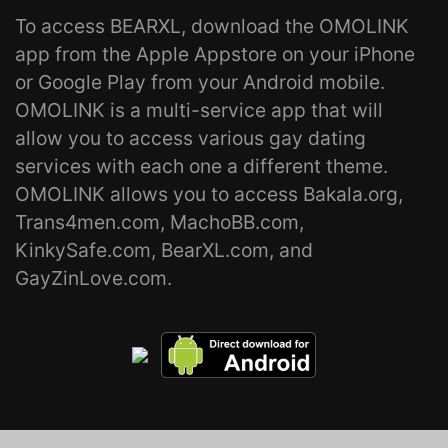
To access BEARXL, download the OMOLINK
app from the Apple Appstore on your iPhone
or Google Play from your Android mobile.
OMOLINK is a multi-service app that will
allow you to access various gay dating
services with each one a different theme.
OMOLINK allows you to access Bakala.org,
Trans4men.com, MachoBB.com,
KinkySafe.com, BearXL.com, and
GayZinLove.com.