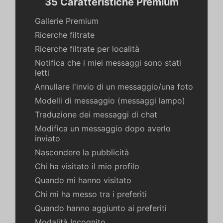
35 Caratteristiche Premium
Gallerie Premium
Ricerche filtrate
Ricerche filtrate per località
Notifica che i miei messaggi sono stati
letti
Annullare l'invio di un messaggio/una foto
Modelli di messaggio (messaggi lampo)
Traduzione dei messaggi di chat
Modifica un messaggio dopo averlo
inviato
Nascondere la pubblicità
Chi ha visitato il mio profilo
Quando mi hanno visitato
Chi mi ha messo tra i preferiti
Quando hanno aggiunto ai preferiti
Modalità Incognito