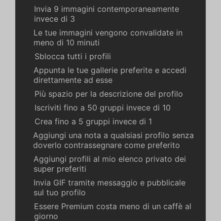
Invia 9 immagini contemporaneamente
invece di 3
Le tue immagini vengono convalidate in
meno di 10 minuti
Sblocca tutti i profili
Appunta le tue gallerie preferite e accedi
direttamente ad esse
Più spazio per la descrizione del profilo
Iscriviti fino a 50 gruppi invece di 10
Crea fino a 5 gruppi invece di 1
Aggiungi una nota a qualsiasi profilo senza
doverlo contrassegnare come preferito
Aggiungi profili al mio elenco privato dei
super preferiti
Invia GIF tramite messaggio e pubblicale
sul tuo profilo
Essere Premium costa meno di un caffè al
giorno