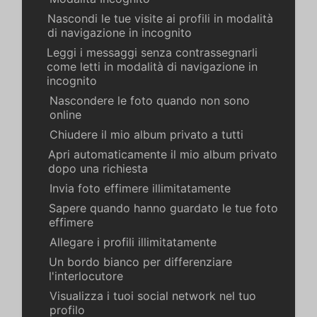
Nascondi le tue visite ai profili in modalità
di navigazione in incognito
Leggi i messaggi senza contrassegnarli
come letti in modalità di navigazione in
incognito
Nascondere le foto quando non sono
online
Chiudere il mio album privato a tutti
Apri automaticamente il mio album privato
dopo una richiesta
Invia foto effimere illimitatamente
Sapere quando hanno guardato le tue foto
effimere
Allegare i profili illimitatamente
Un bordo bianco per differenziare
l'interlocutore
Visualizza i tuoi social network nel tuo
profilo