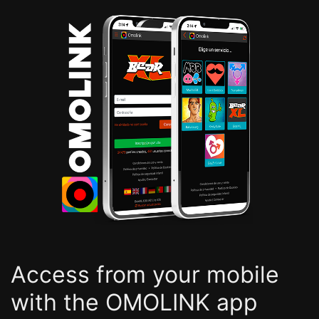
Access from your mobile
with the OMOLINK app