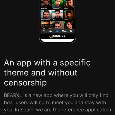
An app with a specific
theme and without
censorship
BEARXL is a new app where you will only find
bear users willing to meet you and stay with
you. In Spain, we are the reference application