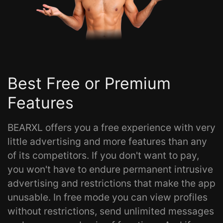
Best Free or Premium
Features
BEARXL offers you a free experience with very
little advertising and more features than any
of its competitors. If you don't want to pay,
you won't have to endure permanent intrusive
advertising and restrictions that make the app
unusable. In free mode you can view profiles
without restrictions, send unlimited messages