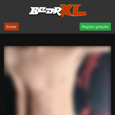
Entrar
Registo gratuito