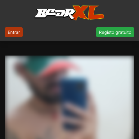
Entrar
Registo gratuito