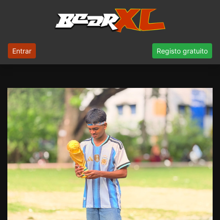
Entrar
Registo gratuito