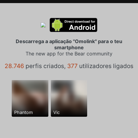
Descarrega a aplicação "Omolink" para o teu
smartphone
The new app for the Bear community
28.746
perfis criados,
377
utilizadores ligados
Phantom
Vic