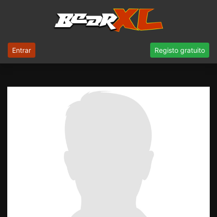
Entrar
Registo gratuito