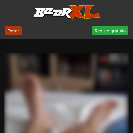
Entrar
Registo gratuito