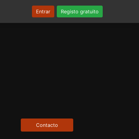
Entrar
Registo gratuito
Contacto