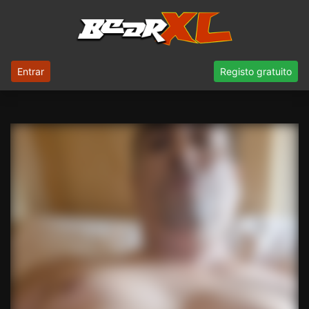
Entrar
Registo gratuito