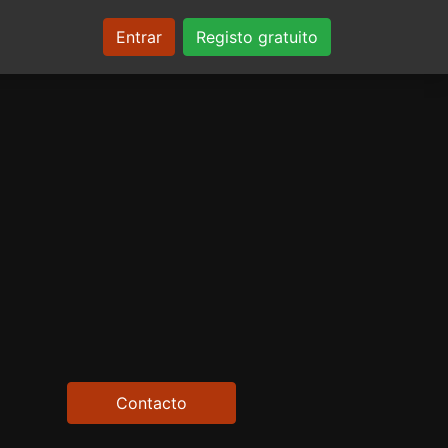
Entrar
Registo gratuito
Contacto