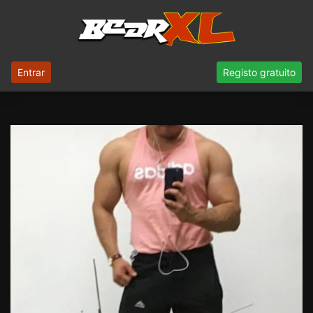
Entrar
Registo gratuito