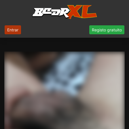
Entrar
Registo gratuito