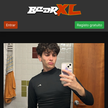
Entrar
Registo gratuito