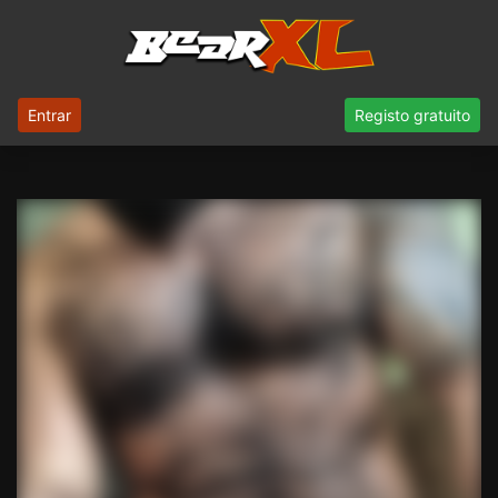
Entrar
Registo gratuito