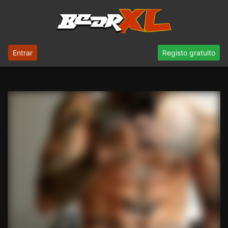
Entrar
Registo gratuito