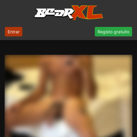
Entrar
Registo gratuito