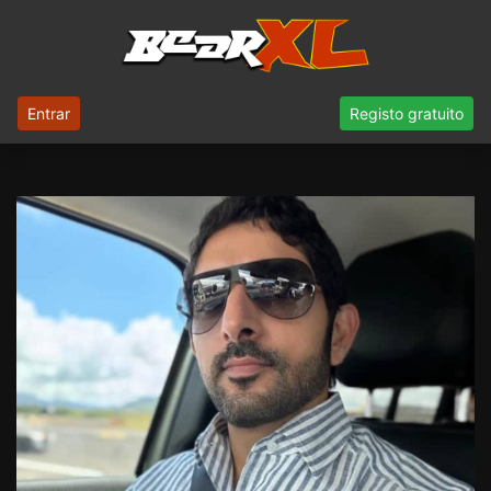
Entrar
Registo gratuito