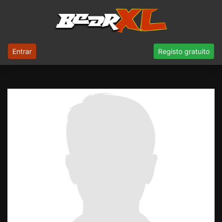
Entrar
Registo gratuito