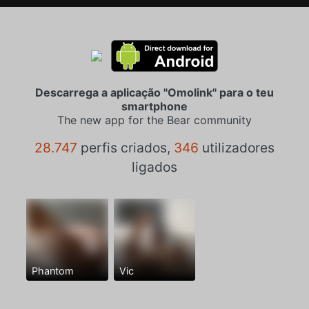
Descarrega a aplicação "Omolink" para o teu
smartphone
The new app for the Bear community
28.747
perfis criados,
346
utilizadores
ligados
Phantom
Vic