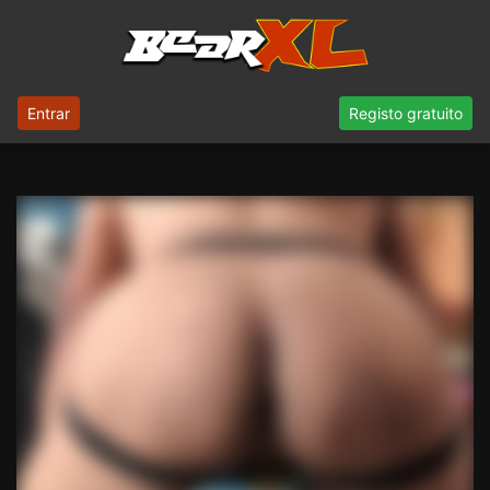
Entrar
Registo gratuito