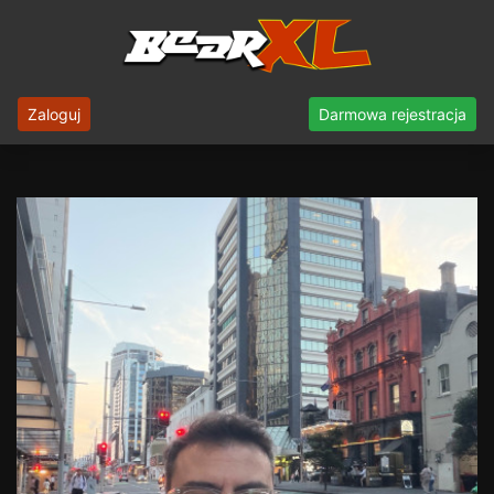
Zaloguj
Darmowa rejestracja