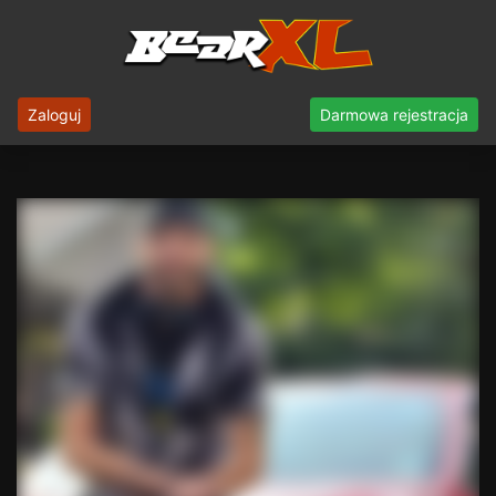
Zaloguj
Darmowa rejestracja