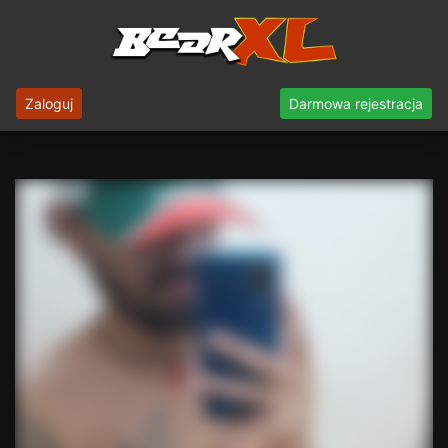
Zaloguj
Darmowa rejestracja