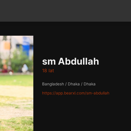
sm Abdullah
18 lat
Bangladesh / Dhaka / Dhaka
https://app.bearxl.com/sm-abdullah