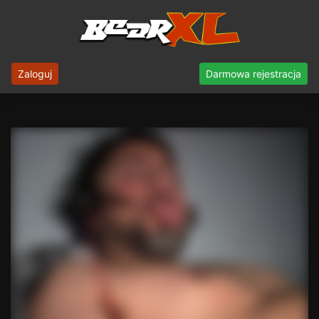
Zaloguj
Darmowa rejestracja