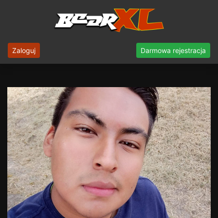
Zaloguj
Darmowa rejestracja