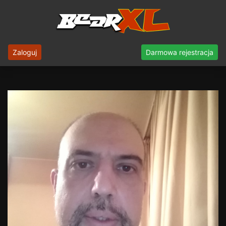
Zaloguj
Darmowa rejestracja