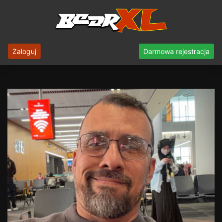
Zaloguj
Darmowa rejestracja