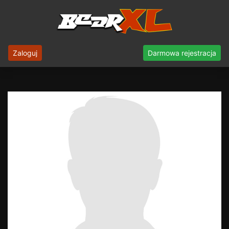
Zaloguj
Darmowa rejestracja