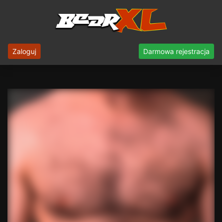
Zaloguj
Darmowa rejestracja