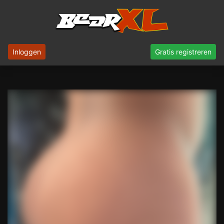
Inloggen
Gratis registreren