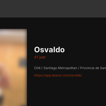
Osvaldo
41 jaar
Chili / Santiago Metropolitan / Provincia de Sa
https://app.bearxl.com/osvaldo