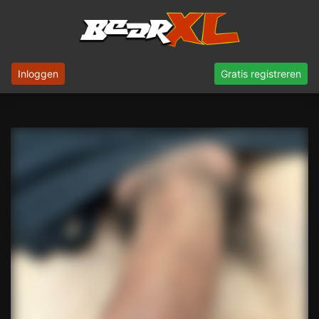
Inloggen
Gratis registreren