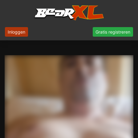
Inloggen
Gratis registreren