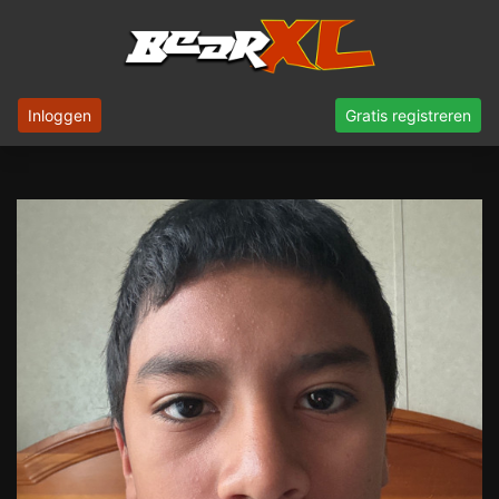
Inloggen
Gratis registreren