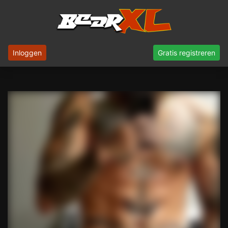
Inloggen
Gratis registreren