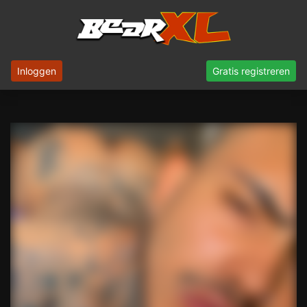
Inloggen
Gratis registreren