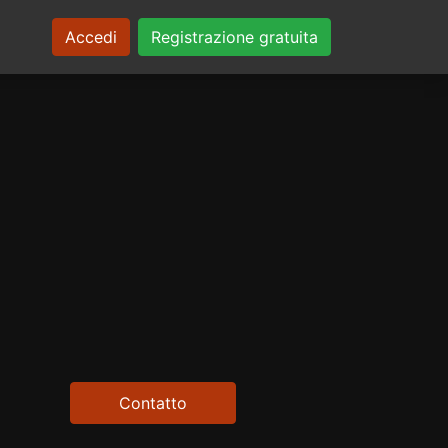
Accedi
Registrazione gratuita
Contatto