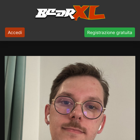
Accedi
Registrazione gratuita