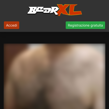
Accedi
Registrazione gratuita