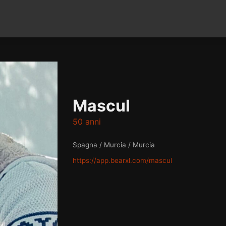
Mascul
50 anni
Spagna / Murcia / Murcia
https://app.bearxl.com/mascul