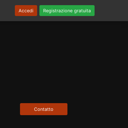
Accedi
Registrazione gratuita
Contatto