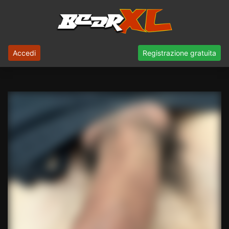
Accedi
Registrazione gratuita