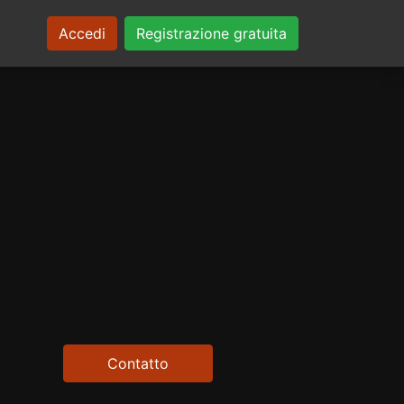
Accedi
Registrazione gratuita
Contatto