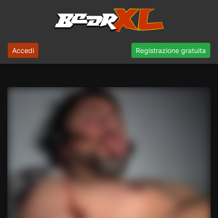
Accedi
Registrazione gratuita