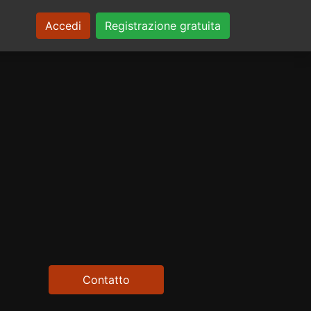
Accedi
Registrazione gratuita
Contatto