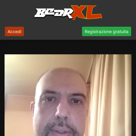
Accedi
Registrazione gratuita