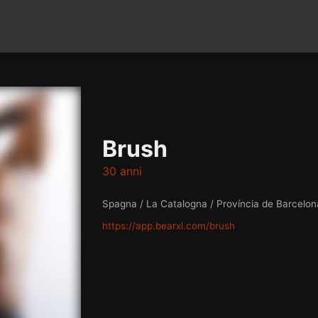
Brush
30 anni
Spagna / La Catalogna / Província de Barcelon
https://app.bearxl.com/brush