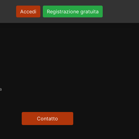
Accedi
Registrazione gratuita
a
Contatto